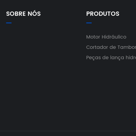
SOBRE NÓS
PRODUTOS
Motor Hidráulico
Cortador de Tambor
Peças de lança hidr