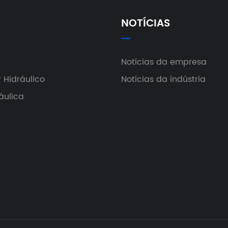
NOTÍCIAS
Notícias da empresa
 Hidráulico
Notícias da indústria
áulica