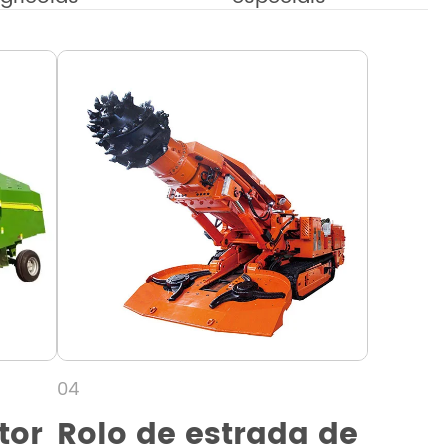
04
tor
Rolo de estrada de