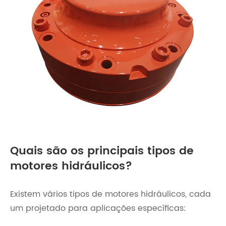
Quais são os principais tipos de
motores hidráulicos?
Existem vários tipos de motores hidráulicos, cada
um projetado para aplicações específicas: