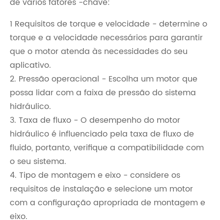
de vários fatores -chave:
1 Requisitos de torque e velocidade - determine o
torque e a velocidade necessários para garantir
que o motor atenda às necessidades do seu
aplicativo.
2. Pressão operacional - Escolha um motor que
possa lidar com a faixa de pressão do sistema
hidráulico.
3. Taxa de fluxo - O desempenho do motor
hidráulico é influenciado pela taxa de fluxo de
fluido, portanto, verifique a compatibilidade com
o seu sistema.
4. Tipo de montagem e eixo - considere os
requisitos de instalação e selecione um motor
com a configuração apropriada de montagem e
eixo.