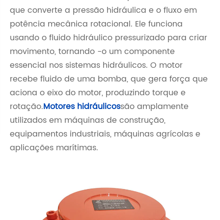
que converte a pressão hidráulica e o fluxo em
potência mecânica rotacional. Ele funciona
usando o fluido hidráulico pressurizado para criar
movimento, tornando -o um componente
essencial nos sistemas hidráulicos. O motor
recebe fluido de uma bomba, que gera força que
aciona o eixo do motor, produzindo torque e
rotação.
Motores hidráulicos
são amplamente
utilizados em máquinas de construção,
equipamentos industriais, máquinas agrícolas e
aplicações marítimas.