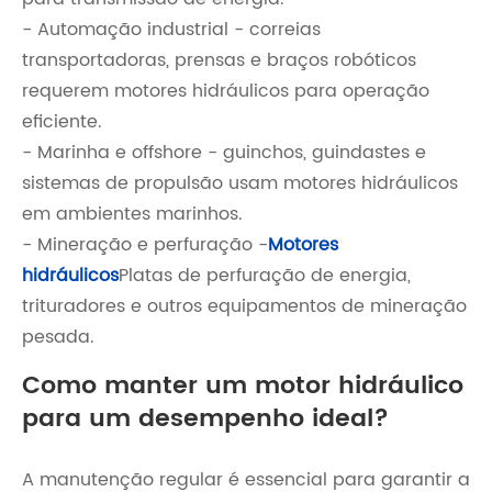
- Automação industrial - correias
transportadoras, prensas e braços robóticos
requerem motores hidráulicos para operação
eficiente.
- Marinha e offshore - guinchos, guindastes e
sistemas de propulsão usam motores hidráulicos
em ambientes marinhos.
- Mineração e perfuração -
Motores
hidráulicos
Platas de perfuração de energia,
trituradores e outros equipamentos de mineração
pesada.
Como manter um motor hidráulico
para um desempenho ideal?
A manutenção regular é essencial para garantir a