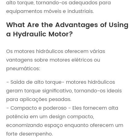
alto torque, tornando-os adequados para
equipamentos móveis e industriais.
What Are the Advantages of Using
a Hydraulic Motor?
Os motores hidráulicos oferecem várias
vantagens sobre motores elétricos ou
pneumáticos:
- Saída de alto torque- motores hidráulicos
geram torque significativo, tornando-os ideais
para aplicações pesadas.
- Compacto e poderoso - Eles fornecem alta
potência em um design compacto,
economizando espaço enquanto oferecem um
forte desempenho.