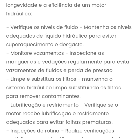
longevidade e a eficiência de um motor
hidráulico:
- Verifique os níveis de fluido - Mantenha os níveis
adequados de líquido hidráulico para evitar
superaquecimento e desgaste.
- Monitore vazamentos - Inspecione as
mangueiras e vedações regularmente para evitar
vazamentos de fluidos e perda de pressão.
- Limpe e substitua os filtros - mantenha o
sistema hidráulico limpo substituindo os filtros
para remover contaminantes.
- Lubrificação e resfriamento - Verifique se o
motor recebe lubrificação e resfriamento
adequados para evitar falhas prematuras.
- Inspeções de rotina - Realize verificações