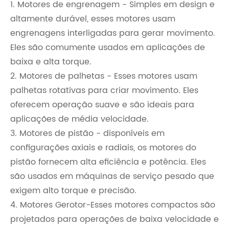
1. Motores de engrenagem - Simples em design e
altamente durável, esses motores usam
engrenagens interligadas para gerar movimento.
Eles são comumente usados ​​em aplicações de
baixa e alta torque.
2. Motores de palhetas - Esses motores usam
palhetas rotativas para criar movimento. Eles
oferecem operação suave e são ideais para
aplicações de média velocidade.
3. Motores de pistão - disponíveis em
configurações axiais e radiais, os motores do
pistão fornecem alta eficiência e potência. Eles
são usados ​​em máquinas de serviço pesado que
exigem alto torque e precisão.
4. Motores Gerotor-Esses motores compactos são
projetados para operações de baixa velocidade e