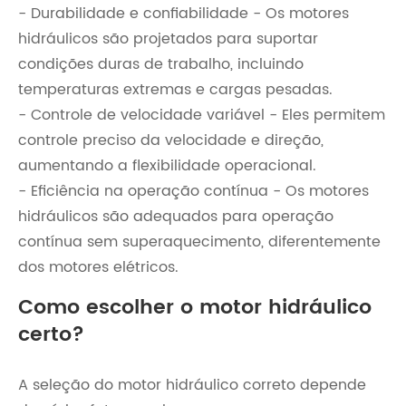
- Durabilidade e confiabilidade - Os motores
hidráulicos são projetados para suportar
condições duras de trabalho, incluindo
temperaturas extremas e cargas pesadas.
- Controle de velocidade variável - Eles permitem
controle preciso da velocidade e direção,
aumentando a flexibilidade operacional.
- Eficiência na operação contínua - Os motores
hidráulicos são adequados para operação
contínua sem superaquecimento, diferentemente
dos motores elétricos.
Como escolher o motor hidráulico
certo?
A seleção do motor hidráulico correto depende