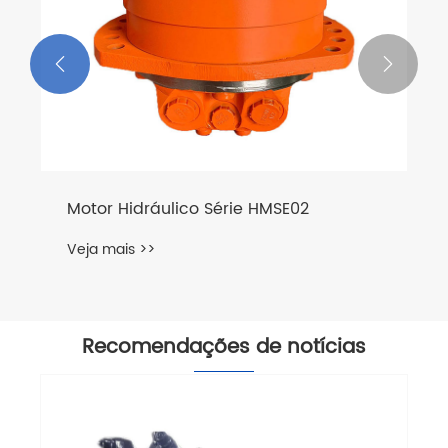


Motor Hidráulico Série HMSE02
Veja mais >>
Recomendações de notícias