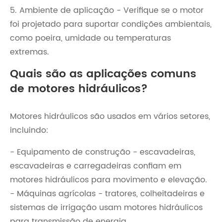
5. Ambiente de aplicação - Verifique se o motor
foi projetado para suportar condições ambientais,
como poeira, umidade ou temperaturas
extremas.
Quais são as aplicações comuns
de motores hidráulicos?
Motores hidráulicos são usados ​​em vários setores,
incluindo:
- Equipamento de construção - escavadeiras,
escavadeiras e carregadeiras confiam em
motores hidráulicos para movimento e elevação.
- Máquinas agrícolas - tratores, colheitadeiras e
sistemas de irrigação usam motores hidráulicos
para transmissão de energia.